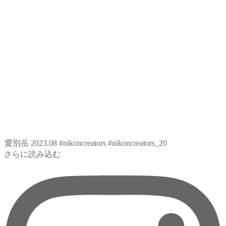
愛別岳 2023.08 #nikoncreators #nikoncreators_20
さらに読み込む