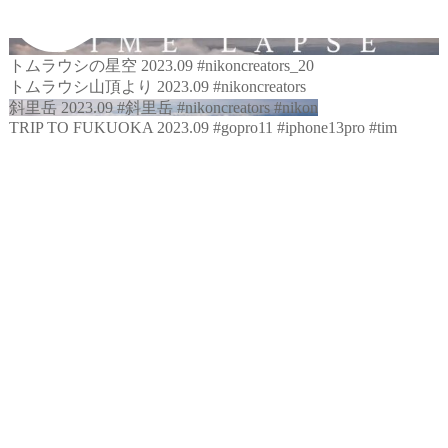
トムラウシの星空 2023.09 #nikoncreators_20
トムラウシ山頂より 2023.09 #nikoncreators
斜里岳 2023.09 #斜里岳 #nikoncreators #nikon
TRIP TO FUKUOKA 2023.09 #gopro11 #iphone13pro #tim