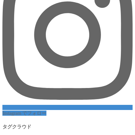
Instagram でフォロー
タグクラウド