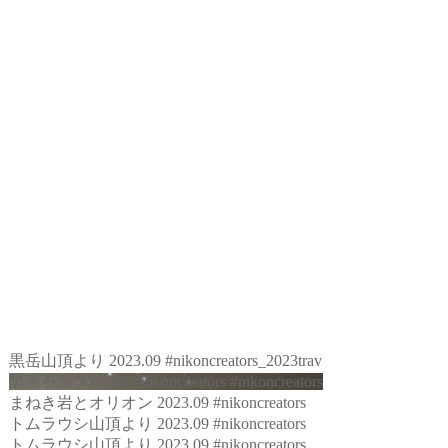
黒岳山頂より 2023.09 #nikoncreators_2023trav
黒岳石室 2023.09 #nikoncreators #nikoncreators
まねき岩とオリオン 2023.09 #nikoncreators
トムラウシ山頂より 2023.09 #nikoncreators
トムラウシ山頂より 2023.09 #nikoncreators