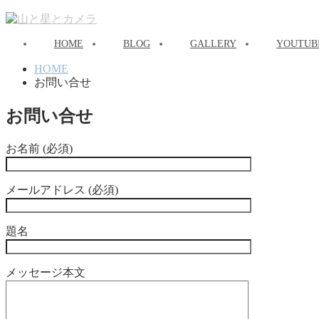
HOME
BLOG
GALLERY
YOUTUB
HOME
お問い合せ
お問い合せ
お名前 (必須)
メールアドレス (必須)
題名
メッセージ本文