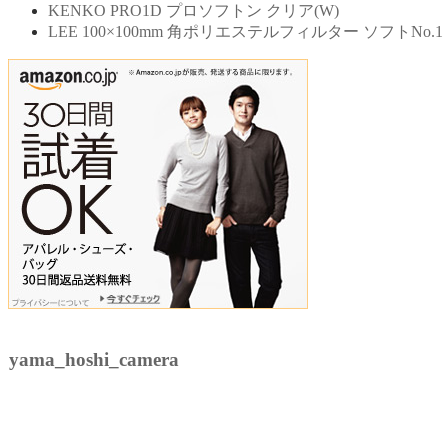
KENKO PRO1D プロソフトン クリア(W)
LEE 100×100mm 角ポリエステルフィルター ソフトNo.1
yama_hoshi_camera