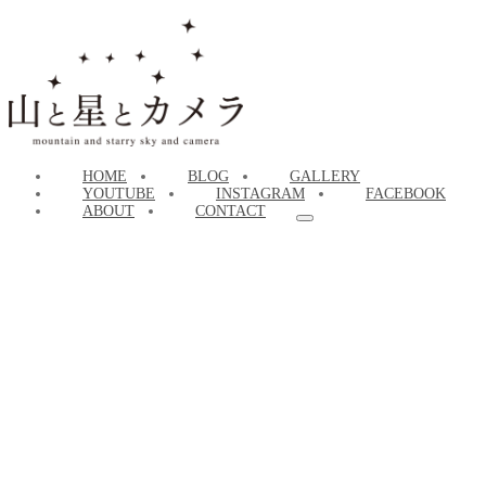
HOME
BLOG
GALLERY
YOUTUBE
INSTAGRAM
FACEBOOK
ABOUT
CONTACT