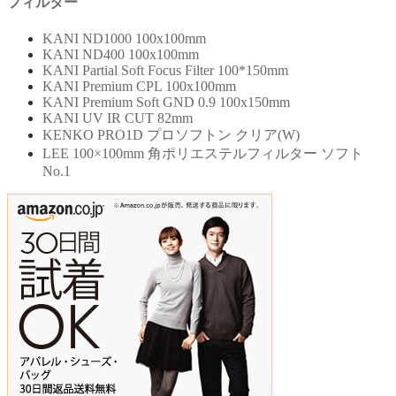
フィルター
KANI ND1000 100x100mm
KANI ND400 100x100mm
KANI Partial Soft Focus Filter 100*150mm
KANI Premium CPL 100x100mm
KANI Premium Soft GND 0.9 100x150mm
KANI UV IR CUT 82mm
KENKO PRO1D プロソフトン クリア(W)
LEE 100×100mm 角ポリエステルフィルター ソフト
No.1