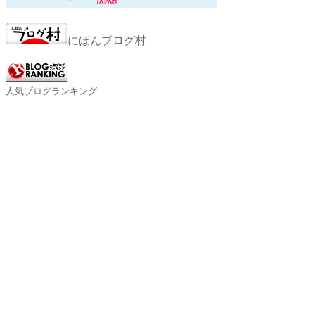
にほんブログ村
人気ブログランキング