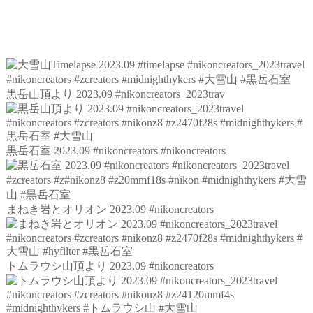
黒岳山頂より 2023.09 #nikoncreators_2023trav
黒岳石室 2023.09 #nikoncreators #nikoncreators
まねき岩とオリオン 2023.09 #nikoncreators
トムラウシ山頂より 2023.09 #nikoncreators