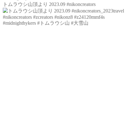
トムラウシ山頂より 2023.09 #nikoncreators