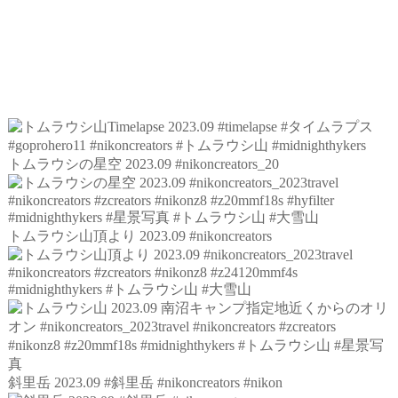
トムラウシの星空 2023.09 #nikoncreators_20
トムラウシ山頂より 2023.09 #nikoncreators
斜里岳 2023.09 #斜里岳 #nikoncreators #nikon