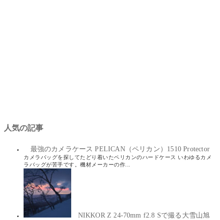
人気の記事
最強のカメラケース PELICAN（ペリカン）1510 Protector
カメラバッグを探してたどり着いたペリカンのハードケース いわゆるカメ
ラバッグが苦手です。機材メーカーの作...
NIKKOR Z 24-70mm f2.8 Sで撮る大雪山旭