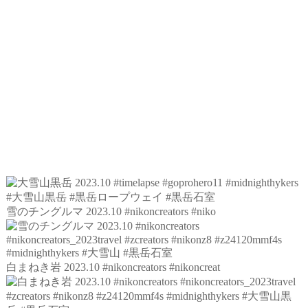
雪のチングルマ 2023.10 #nikoncreators #niko
白まねき岩 2023.10 #nikoncreators #nikoncreat