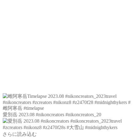
愛別岳 2023.08 #nikoncreators #nikoncreators_20
さらに読み込む