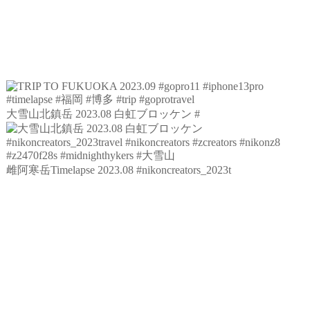
大雪山北鎮岳 2023.08 白虹ブロッケン #
雌阿寒岳Timelapse 2023.08 #nikoncreators_2023t