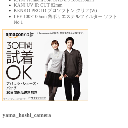
KANI UV IR CUT 82mm
KENKO PRO1D プロソフトン クリア(W)
LEE 100×100mm 角ポリエステルフィルター ソフト
No.1
yama_hoshi_camera