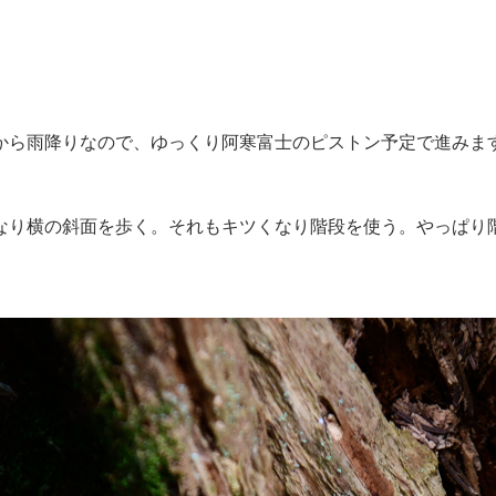
ら雨降りなので、ゆっくり阿寒富士のピストン予定で進みます。
なり横の斜面を歩く。それもキツくなり階段を使う。やっぱり