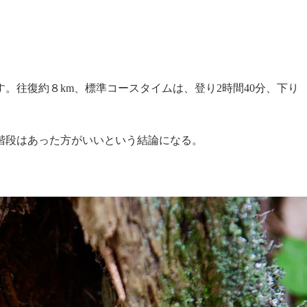
往復約８km、標準コースタイムは、登り2時間40分、下り
階段はあった方がいいという結論になる。