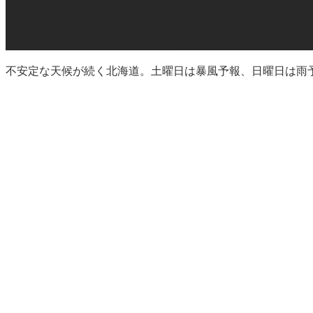
不安定な天候が続く北海道。土曜日は暴風予報、日曜日は雨