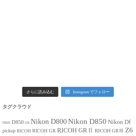
さらに読み込む
Instagram でフォロー
タグクラウド
Nikon D850
Nikon D800
Nikon Df
D850
D800
GR
Z6
RICOH GRⅡ
RICOH GRⅢ
pickup
RICOH GR
RICOH