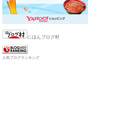
にほんブログ村
人気ブログランキング