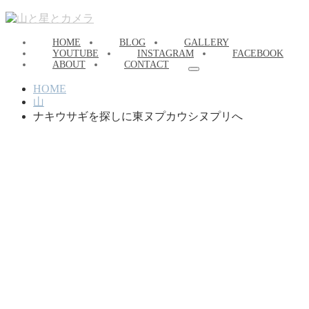
HOME
BLOG
GALLERY
YOUTUBE
INSTAGRAM
FACEBOOK
ABOUT
CONTACT
HOME
山
ナキウサギを探しに東ヌプカウシヌプリへ