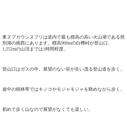
東ヌプカウシヌプリは道内で最も標高の高い火山湖である然
別湖の南西にあります。標高900mの白樺峠が登山口。
1,252mの山頂までは1時間程度。
登山口はガスの中。展望のない笹が生い茂る登山道を歩く。
途中の樹林帯ではキノコやモジャモジャを眺めながら歩く。
初めて歩く山なので展望がなくても楽しい。