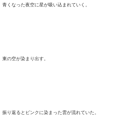
青くなった夜空に星が吸い込まれていく。
東の空が染まり出す。
振り返るとピンクに染まった雲が流れていた。