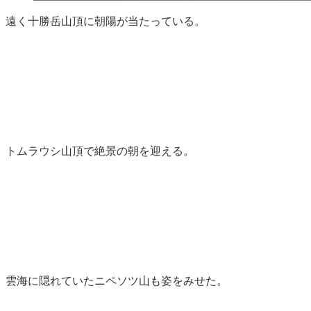
遠く十勝岳山頂に朝陽が当たっている。
トムラウシ山頂で絶景の朝を迎える。
雲海に隠れていたニペソツ山も姿をみせた。