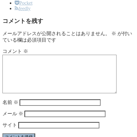
Pocket
feedly
コメントを残す
メールアドレスが公開されることはありません。
※
が付い
ている欄は必須項目です
コメント
※
名前
※
メール
※
サイト