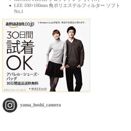
LEE 100×100mm 角ポリエステルフィルター ソフト
No.1
yama_hoshi_camera