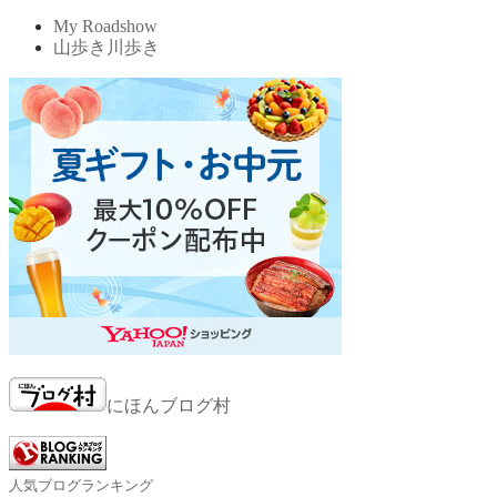
My Roadshow
山歩き川歩き
にほんブログ村
人気ブログランキング